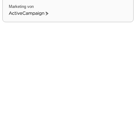
Marketing von
ActiveCampaign