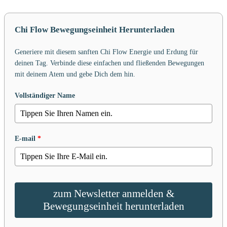
Chi Flow Bewegungseinheit Herunterladen
Generiere mit diesem sanften Chi Flow Energie und Erdung für
deinen Tag. Verbinde diese einfachen und fließenden Bewegungen
mit deinem Atem und gebe Dich dem hin.
Vollständiger Name
E-mail
*
zum Newsletter anmelden &
Bewegungseinheit herunterladen